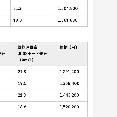
21.3
1,504,800
19.0
1,581,800
燃料消費率
価格（円）
走行
JC08モード走行
（km/L）
21.8
1,291,400
19.5
1,368,400
21.3
1,443,200
18.6
1,520,200