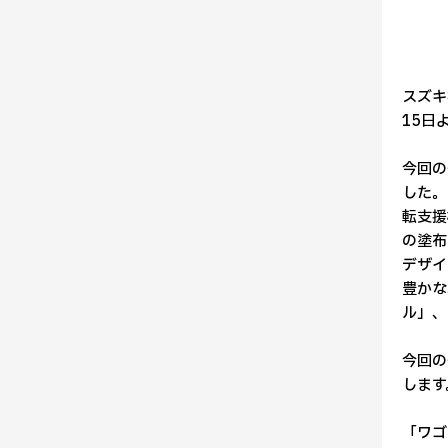
スズキ
15日
今回の
した。
転支援
の塗布
デザイ
豊かな
ル」、
今回の
します
「ワゴ