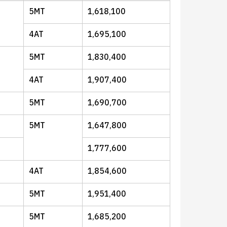
5MT
1,618,100
4AT
1,695,100
5MT
1,830,400
4AT
1,907,400
5MT
1,690,700
5MT
1,647,800
1,777,600
4AT
1,854,600
5MT
1,951,400
5MT
1,685,200