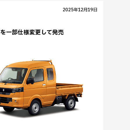
2025年12月19日
ズを一部仕様変更して発売