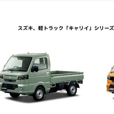
スズキ、軽トラック「キャリイ」シリー