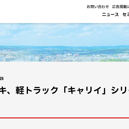
お問い合わせ
広告掲載
ニュース
セ
26
キ、軽トラック「キャリイ」シリ