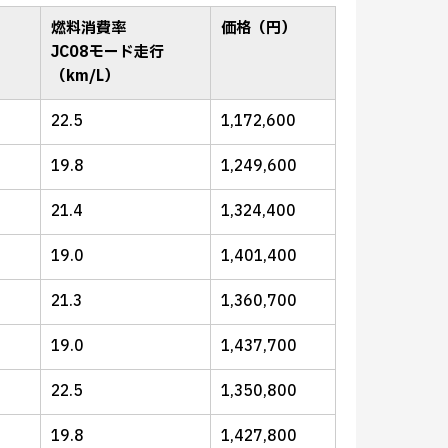
燃料消費率
価格（円）
JC08モード走行
（km/L）
22.5
1,172,600
19.8
1,249,600
21.4
1,324,400
19.0
1,401,400
21.3
1,360,700
19.0
1,437,700
22.5
1,350,800
19.8
1,427,800