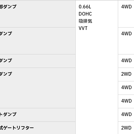
郎ダンプ
0.66L
4WD
DOHC
吸排気
VVT
ダンプ
4WD
ダンプ
4WD
ダンプ
2WD
4WD
4WD
トダンプ
4WD
式ゲートリフター
2WD