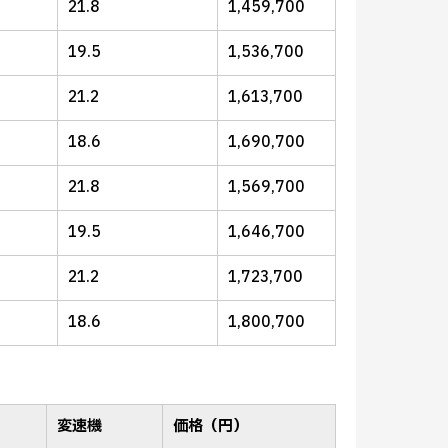
21.8
1,459,700
19.5
1,536,700
21.2
1,613,700
18.6
1,690,700
21.8
1,569,700
19.5
1,646,700
21.2
1,723,700
18.6
1,800,700
変速機
価格（円）