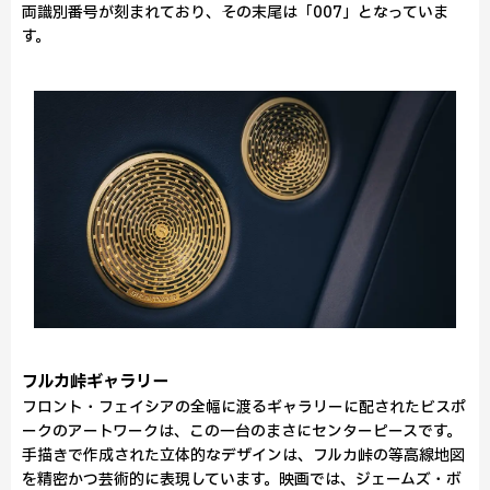
両識別番号が刻まれており、その末尾は「007」となっていま
す。
フルカ峠ギャラリー
フロント・フェイシアの全幅に渡るギャラリーに配されたビスポ
ークのアートワークは、この一台のまさにセンターピースです。
手描きで作成された立体的なデザインは、フルカ峠の等高線地図
を精密かつ芸術的に表現しています。映画では、ジェームズ・ボ