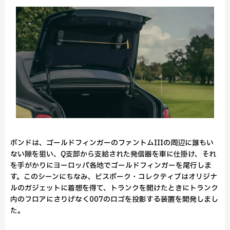
ボンドは、ゴールドフィンガーのファントムIIIの周辺に誰もい
ない隙を狙い、Q支部から支給された発信器を車に仕掛け、それ
を手がかりにヨーロッパ各地でゴールドフィンガーを尾行しま
す。このシーンにちなみ、ビスポーク・コレクティブはオリジナ
ルのガジェットに着想を得て、トランクを開けたときにトランク
内のフロアにさりげなく007のロゴを投影する装置を開発しまし
た。