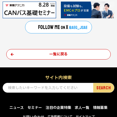
一覧に戻る
サイト内検索
ニュース
セミナー
注目の企業特集
求人一覧
情報募集
広告掲載について
サイトマップ