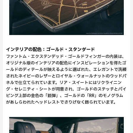
インテリアの配色：ゴールド・スタンダード
ファントム・エクステンデッド・ゴールドフィンガーの内装は、
オリジナル版のインテリアの配色にインスピレーションを得たゴ
ールドのディテールが映えるように選ばれた、エレガントで洗練
されたネイビーのレザーとロイヤル・ウォールナットのウッドパ
ネルで仕立てられています。リア・スイートにはリクライニン
グ・セレニティ・シートが用意され、ゴールドのステッチとパイ
ピング上部の金色の「銃弾」、ゴールドの「RR」のモノグラム
があしらわれたヘッドレストでさりげなく飾られています。