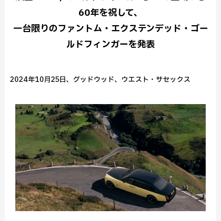
60年を祝して、
一台限りのファントム・エクステンデッド・ゴー
ルドフィンガーを発表
2024年10月25日、グッドウッド、ウエスト・サセックス