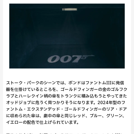
ストーク・パークのシーンでは、ボンドはファントムIIIに発信
器を仕掛けているところを、ゴールドフィンガーの金のゴルフク
ラブとハーレクイン柄の傘をトランクに積み込もうとやってきた
オッドジョブに危うく見つかりそうになります。2024年型のフ
ァントム・エクステンデッド・ゴールドフィンガーのリア・ドア
に収められた傘は、劇中の傘と同じレッド、ブルー、グリーン、
イエローの配色で仕上げられています。