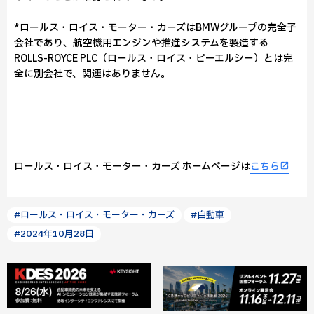
*ロールス・ロイス・モーター・カーズはBMWグループの完全子
会社であり、航空機用エンジンや推進システムを製造する
ROLLS-ROYCE PLC（ロールス・ロイス・ピーエルシー）とは完
全に別会社で、関連はありません。
ロールス・ロイス・モーター・カーズ ホームページは
こちら
#ロールス・ロイス・モーター・カーズ
#自動車
#2024年10月28日