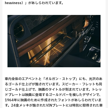
heaviness）」があしらわれています。
車内全体のエアベントと「オルガン・ストップ」にも、光沢のあ
るゴールド仕上げが施されています。スピーカー・フレットも同
じゴールド仕上げで、映画のタイトルが刻まれています。トレッ
ドプレートは映画に登場するゴールドバーを模したデザインで、
1964年に映画のために作成されたフォントがあしらわれていま
す。24金メッキが施されたVINプレートには特別に取得された車