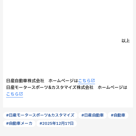
以上
日産自動車株式会社 ホームページは
こちら
日産モータースポーツ&カスタマイズ株式会社 ホームページは
こちら
#日産モータースポーツ&カスタマイズ
#日産自動車
#自動車
#自動車メーカ
#2025年12月17日