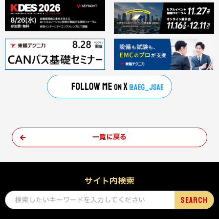
一覧に戻る
サイト内検索