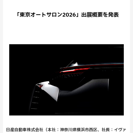
「東京オートサロン2026」出展概要を発表
日産自動車株式会社（本社：神奈川県横浜市西区、社長：イヴァ