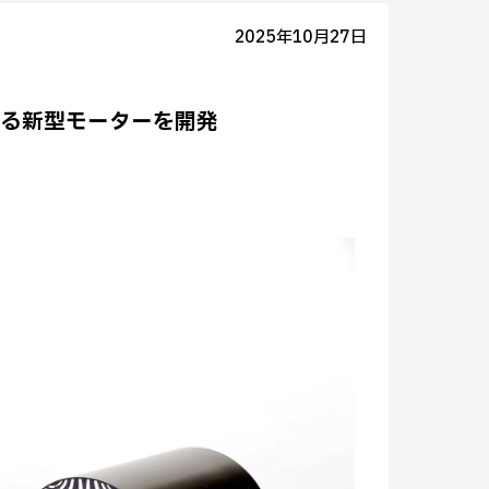
2025年10月27日
する新型モーターを開発