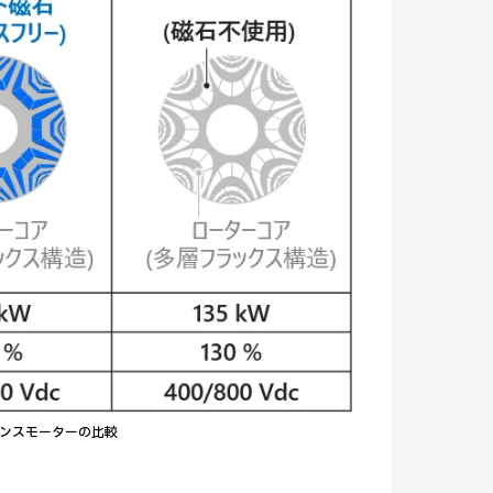
ンスモーターの比較