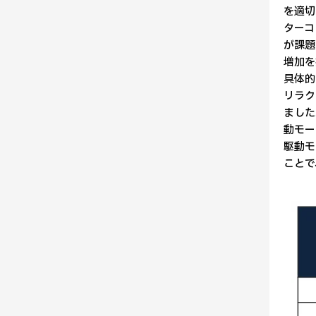
を適切
ターコ
が課題
増加を
具体的
リラク
ました
動モー
駆動モ
ことで