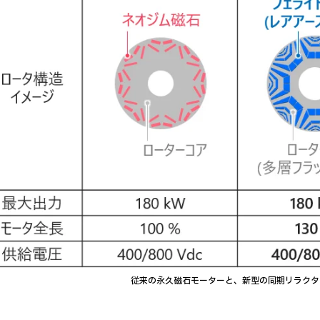
従来の永久磁石モーターと、新型の同期リラクタ