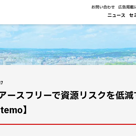
お問い合わせ
広告掲載
ニュース
セ
17
アースフリーで資源リスクを低減
temo】