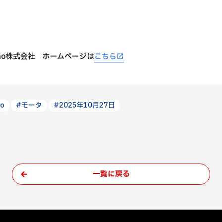
emo株式会社 ホームページは
こちら
o
#モータ
#2025年10月27日
一覧に戻る