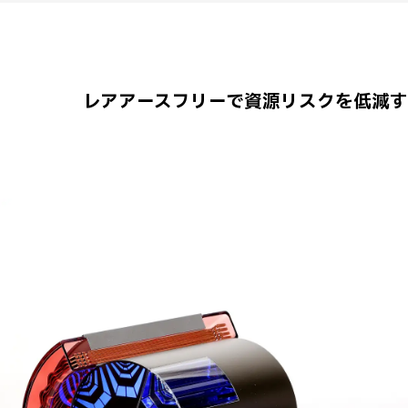
レアアースフリーで資源リスクを低減