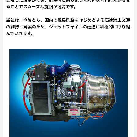
安定した航走ができ、航空機と同じように船体を内側に傾斜させ
ることでスムーズな旋回が可能です。
当社は、今後とも、国内の離島航路をはじめとする高速海上交通
の維持・発展のため、ジェットフォイルの建造に積極的に取り組
んでいきます。