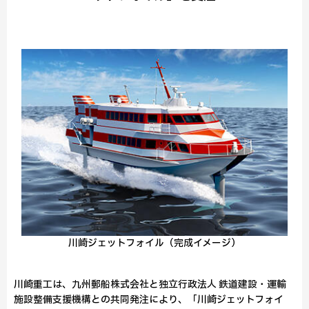
川崎ジェットフォイル（完成イメージ）
川崎重工は、九州郵船株式会社と独立行政法人 鉄道建設・運輸
施設整備支援機構との共同発注により、「川崎ジェットフォイ