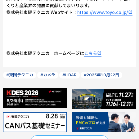
くりと産業界の発展に貢献してまいります。
株式会社東陽テクニカ Webサイト：
https://www.toyo.co.jp/
株式会社東陽テクニカ ホームページは
こちら
#東陽テクニカ
#カメラ
#LiDAR
#2025年10月22日