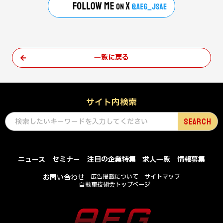
一覧に戻る
サイト内検索
ニュース
セミナー
注目の企業特集
求人一覧
情報募集
お問い合わせ
広告掲載について
サイトマップ
自動車技術会トップページ