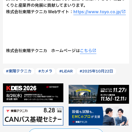
くりと産業界の発展に貢献してまいります。
株式会社東陽テクニカ Webサイト：
https://www.toyo.co.jp/
株式会社東陽テクニカ ホームページは
こちら
#東陽テクニカ
#カメラ
#LiDAR
#2025年10月22日