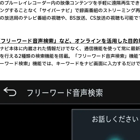
のブルーレイレコーダー内の映像コンテンツを手軽に遠隔再生でき
ングすることなく「サイバーナビ」で録画番組のストリーミング再
の放送局のテレビ番組の視聴や、BS放送、CS放送の視聴も可能で
 「フリーワード音声検索」など、オンラインを活用した目的
ビ本体に内蔵された情報だけでなく、通信機能を使って常に最新
を行える2種類の検索機能を搭載。「フリーワード音声検索」機能
ーワード検索」機能では、キーワードをナビ画面に入力するだけで