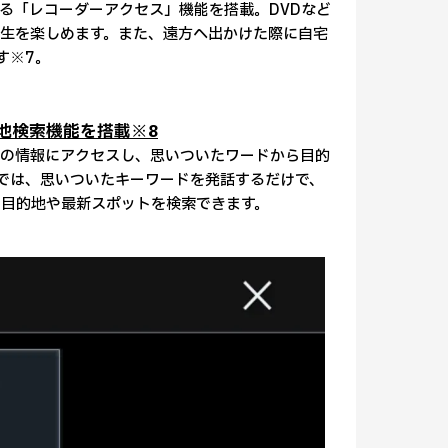
る「レコーダーアクセス」機能を搭載。DVDなど
生を楽しめます。また、遠方へ出かけた際に自宅
す※7。
地検索機能を搭載※8
の情報にアクセスし、思いついたワードから目的
では、思いついたキーワードを発話するだけで、
目的地や最新スポットを検索できます。