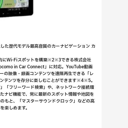
した歴代モデル最高音質のカーナビゲーション カ
Wi-Fiスポットを構築※2※3できる株式会社
n Car Connect」に対応。YouTube動画
ーの映像・録画コンテンツを遠隔再生できる「レ
ンテンツを存分に楽しむことができます※4※5。
」「フリーワード検索」や、ネットワーク接続環
たナビ機能で、常に最新のスポット情報や地図を
想のもと、「マスターサウンドクロック」などの高
を楽しめます。