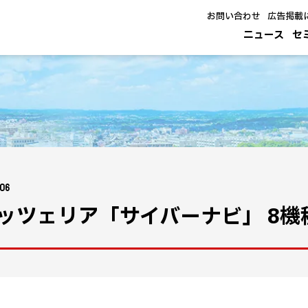
お問い合わせ
広告掲載
ニュース
セ
.06
ッツェリア「サイバーナビ」 8機