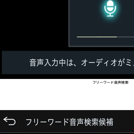
フリーワード音声検索