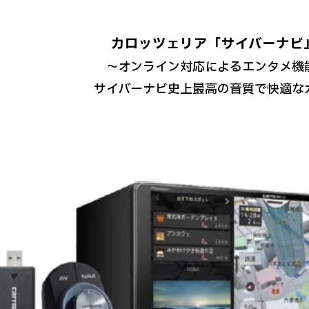
カロッツェリア「サイバーナビ」
～オンライン対応によるエンタメ機
サイバーナビ史上最高の音質で快適な