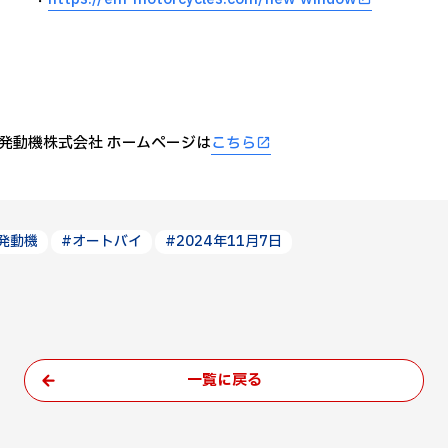
発動機株式会社 ホームページは
こちら
発動機
#オートバイ
#2024年11月7日
一覧に戻る