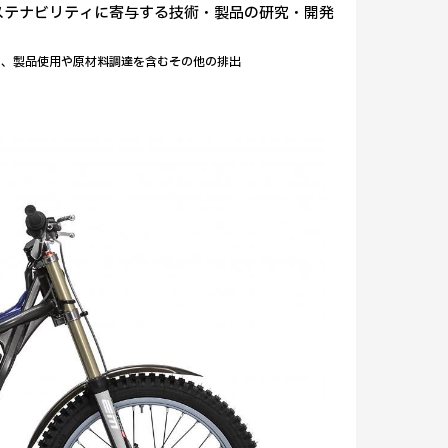
ステナビリティに寄与する技術・製品の研究・開発
での、製品使用や原材料調達を含むその他の排出