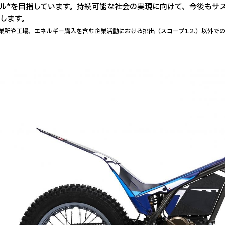
ル*を目指しています。持続可能な社会の実現に向けて、今後もサ
します。
事業所や工場、エネルギー購入を含む企業活動における排出（スコープ1.2.）以外