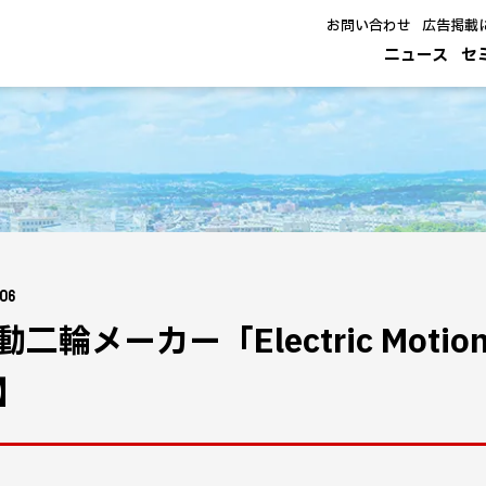
お問い合わせ
広告掲載
ニュース
セ
.06
動二輪メーカー「Electric Mot
】