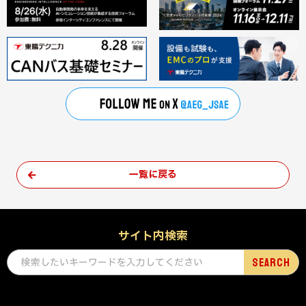
一覧に戻る
サイト内検索