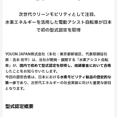
次世代クリーンモビリティとして注目、
水素エネルギーを活用した電動アシスト自転車が日本
で初の型式認定を取得
YOUON JAPAN株式会社（本社：東京都新宿区、代表取締役社
長：吉永 尚平）は、当社が開発・展開する「水素アシスト自転
車」が、
国内で初めて型式認定を取得し、成績審査において合格
したことをお知らせいたします。
今回の認定合格は、日本における
水素モビリティ製品の歴史的な
第一歩
であり、次世代エネルギーの社会実装に向けた重要な節目
となります。
型式認定概要