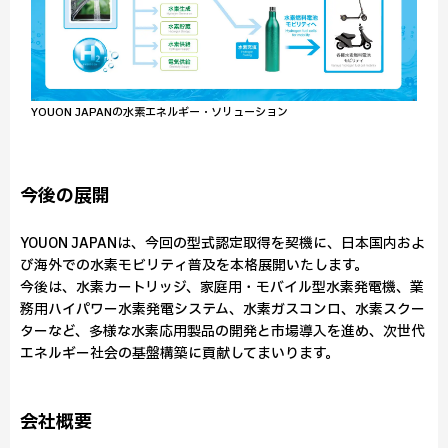
YOUON JAPANの水素エネルギー・ソリューション
今後の展開
YOUON JAPANは、今回の型式認定取得を契機に、日本国内およ
び海外での水素モビリティ普及を本格展開いたします。
今後は、水素カートリッジ、家庭用・モバイル型水素発電機、業
務用ハイパワー水素発電システム、水素ガスコンロ、水素スクー
ターなど、多様な水素応用製品の開発と市場導入を進め、次世代
エネルギー社会の基盤構築に貢献してまいります。
会社概要