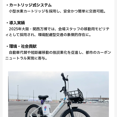
・カートリッジ式システム
小型水素カートリッジを採用し、安全かつ簡単に交換可能。
・導入実績
2025年大阪・関西万博では、会場スタッフの移動用モビリテ
ィとして採用され、環境配慮型交通の象徴的存在に。
・環境・社会貢献
自動車代替や短距離移動の脱炭素化を促進し、都市のカーボン
ニュートラル実現に寄与。