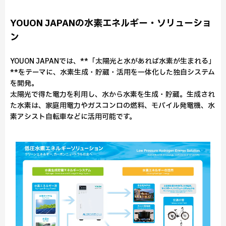
YOUON JAPANの水素エネルギー・ソリューショ
ン
YOUON JAPANでは、**「太陽光と水があれば水素が生まれる」
**をテーマに、水素生成・貯蔵・活用を一体化した独自システム
を開発。
太陽光で得た電力を利用し、水から水素を生成・貯蔵。生成され
た水素は、家庭用電力やガスコンロの燃料、モバイル発電機、水
素アシスト自転車などに活用可能です。