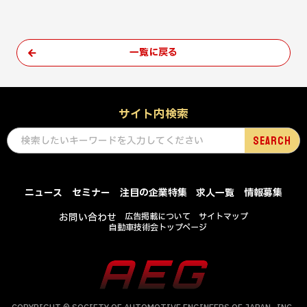
一覧に戻る
サイト内検索
ニュース
セミナー
注目の企業特集
求人一覧
情報募集
お問い合わせ
広告掲載について
サイトマップ
自動車技術会トップページ