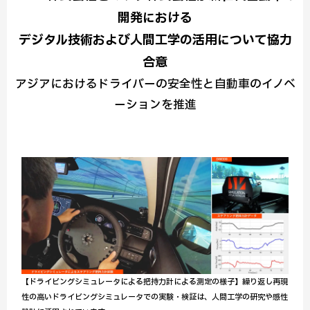
開発における
デジタル技術および人間工学の活用について協力
合意
アジアにおけるドライバーの安全性と自動車のイノベ
ーションを推進
【ドライビングシミュレータによる把持力計による測定の様子】繰り返し再現
性の高いドライビングシミュレータでの実験・検証は、人間工学の研究や感性