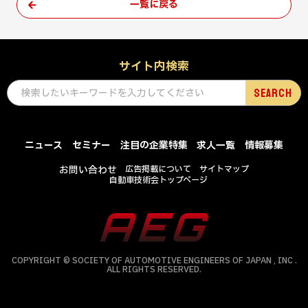
一覧に戻る
サイト内検索
ニュース
セミナー
注目の企業特集
求人一覧
情報募集
お問い合わせ
広告掲載について
サイトマップ
自動車技術会トップページ
COPYRIGHT © SOCIETY OF AUTOMOTIVE ENGINEERS OF JAPAN , INC .
ALL RIGHTS RESERVED.