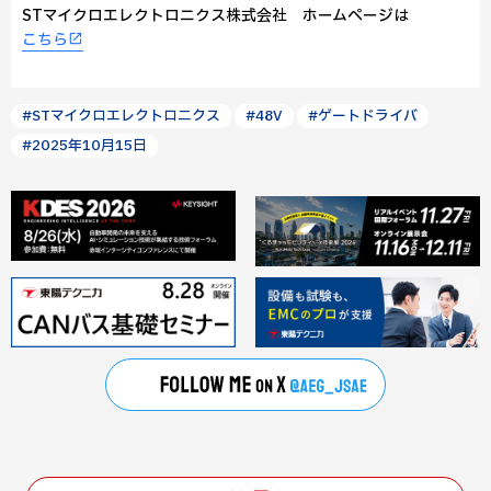
STマイクロエレクトロニクス株式会社 ホームページは
こちら
#STマイクロエレクトロニクス
#48V
#ゲートドライバ
#2025年10月15日