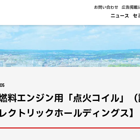
お問い合わせ
広告掲載
ニュース
セ
.05
燃料エンジン用「点火コイル」（
レクトリックホールディングス】