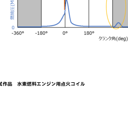
本試作品 水素燃料エンジン用点火コイル