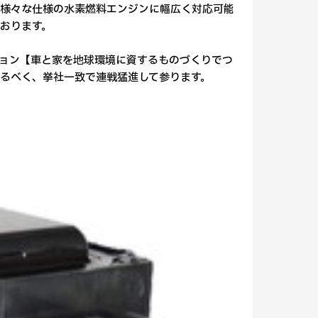
様々な仕様の水素燃料エンジンに幅広く対応可能
おります。
ョン【車と家を地球環境に資するものづくりでつ
るべく、挙社一致で連戦猛進して参ります。