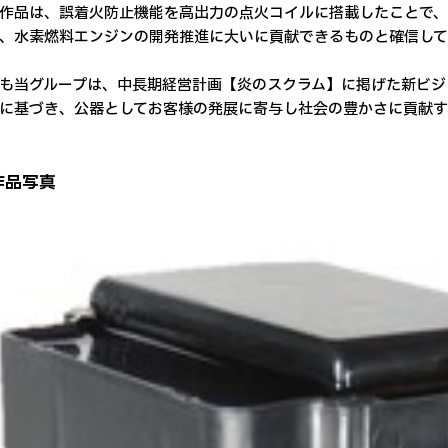
品は、誤着火防止機能を高出力の点火コイルに搭載したことで、
、水素燃料エンジンの開発推進に大いに貢献できるものと確信して
当グループは、中長期経営計画【炎のスクラム】に掲げた新ビジ
に基づき、公器としてお客様の発展に寄与し社会の豊かさに貢献す
作品写真