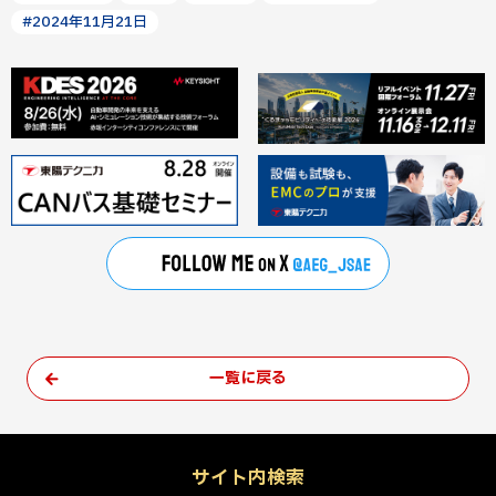
#2024年11月21日
一覧に戻る
サイト内検索