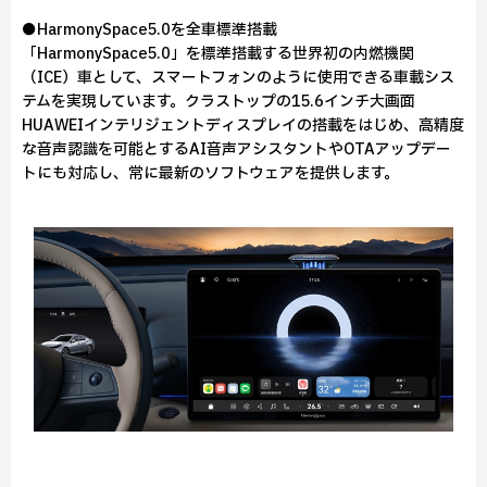
●HarmonySpace5.0を全車標準搭載
「HarmonySpace5.0」を標準搭載する世界初の内燃機関
（ICE）車として、スマートフォンのように使用できる車載シス
テムを実現しています。クラストップの15.6インチ大画面
HUAWEIインテリジェントディスプレイの搭載をはじめ、高精度
な音声認識を可能とするAI音声アシスタントやOTAアップデー
トにも対応し、常に最新のソフトウェアを提供します。