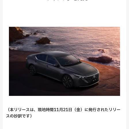
（本リリースは、現地時間11月21日（金）に発行されたリリー
スの抄訳です）