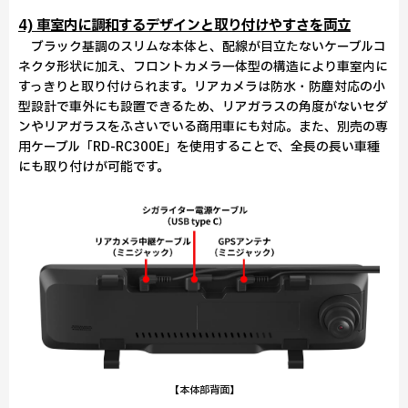
4) 車室内に調和するデザインと取り付けやすさを両立
ブラック基調のスリムな本体と、配線が目立たないケーブルコ
ネクタ形状に加え、フロントカメラ一体型の構造により車室内に
すっきりと取り付けられます。リアカメラは防水・防塵対応の小
型設計で車外にも設置できるため、リアガラスの角度がないセダ
ンやリアガラスをふさいでいる商用車にも対応。また、別売の専
用ケーブル「RD-RC300E」を使用することで、全長の長い車種
にも取り付けが可能です。
【本体部背面】