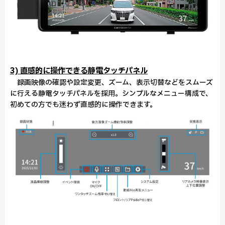
3) 直感的に操作できる静電タッチパネル
録画映像の確認や設定変更、ズーム、表示切替などをスムーズ
に行える静電タッチパネルを採用。シンプルなメニュー構成で、
初めての方でも迷わず直感的に操作できます。