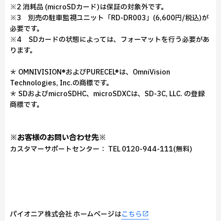
※2 消耗品 (microSDカード)は保証の対象外です。
※3 別売の駐車監視ユニット「RD-DR003」(6,600円/税込)が
必要です。
※4 SDカードの状態によっては、フォーマットを行う必要があ
ります。
＊ OMNIVISION®およびPURECEL®は、OmniVision
Technologies, Inc.の商標です。
＊ SDおよびmicroSDHC、microSDXCは、SD-3C, LLC. の登録
商標です。
※お客様のお問い合わせ先※
カスタマーサポートセンター： TEL 0120-944-111(無料)
パイオニア株式会社 ホームページは
こちら