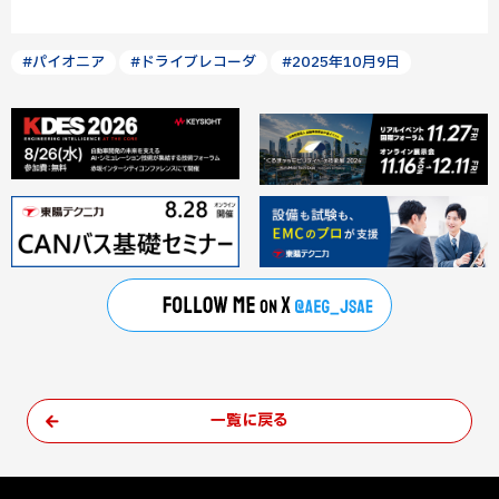
#パイオニア
#ドライブレコーダ
#2025年10月9日
一覧に戻る