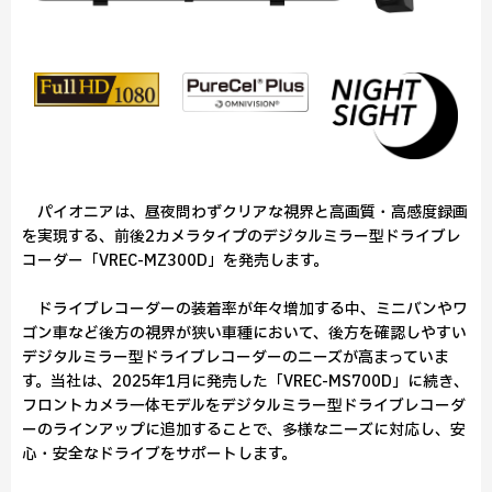
パイオニアは、昼夜問わずクリアな視界と高画質・高感度録画
を実現する、前後2カメラタイプのデジタルミラー型ドライブレ
コーダー「VREC-MZ300D」を発売します。
ドライブレコーダーの装着率が年々増加する中、ミニバンやワ
ゴン車など後方の視界が狭い車種において、後方を確認しやすい
デジタルミラー型ドライブレコーダーのニーズが高まっていま
す。当社は、2025年1月に発売した「VREC-MS700D」に続き、
フロントカメラ一体モデルをデジタルミラー型ドライブレコーダ
ーのラインアップに追加することで、多様なニーズに対応し、安
心・安全なドライブをサポートします。