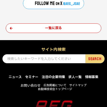
一覧に戻る
サイト内検索
ニュース
セミナー
注目の企業特集
求人一覧
情報募集
お問い合わせ
広告掲載について
サイトマップ
自動車技術会トップページ