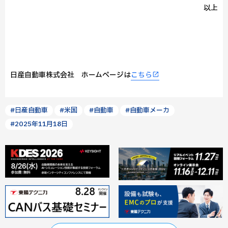
以上
日産自動車株式会社 ホームページは
こちら
#日産自動車
#米国
#自動車
#自動車メーカ
#2025年11月18日