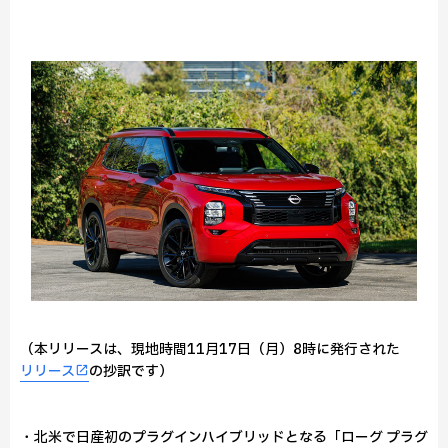
（本リリースは、現地時間11月17日（月）8時に発行された
リリース
の抄訳です）
・北米で日産初のプラグインハイブリッドとなる「ローグ プラグ