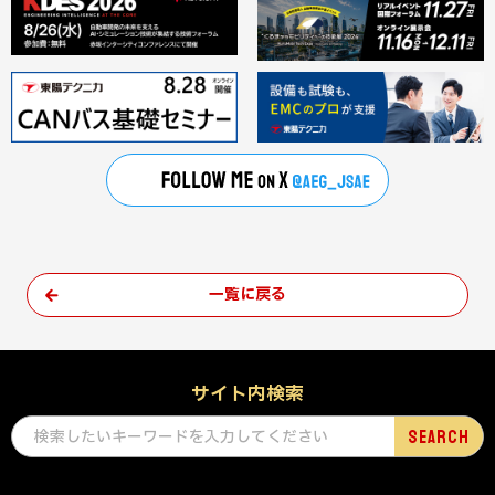
一覧に戻る
サイト内検索