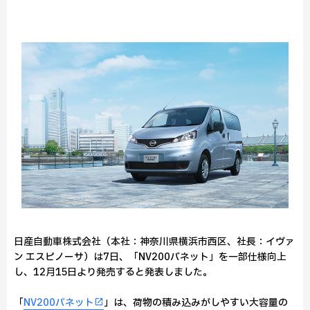
日産自動車株式会社（本社：神奈川県横浜市西区、社長：イヴァ
ン エスピノーサ）は7日、「NV200バネット」を一部仕様向上
し、12月15日より発売すると発表しました。
「
NV200バネット
」は、荷物の積み込みがしやすい大容量の