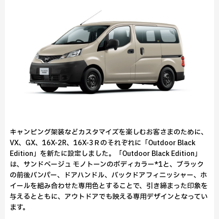
キャンピング架装などカスタマイズを楽しむお客さまのために、
VX、GX、16X-2R、16X-3Ｒのそれぞれに「Outdoor Black
Edition」を新たに設定しました。「Outdoor Black Edition」
は、サンドベージュ モノトーンのボディカラー*1と、ブラック
の前後バンパー、ドアハンドル、バックドアフィニッシャー、ホ
イールを組み合わせた専用色とすることで、引き締まった印象を
与えるとともに、アウトドアでも映える専用デザインとなってい
ます。