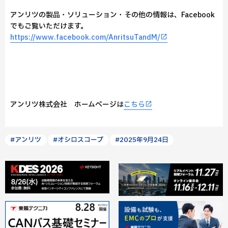
アンリツの製品・ソリューション・その他の情報は、Facebook
でもご覧いただけます。
https://www.facebook.com/AnritsuTandM/
アンリツ株式会社 ホームページは
こちら
#アンリツ
#オシロスコープ
#2025年9月24日