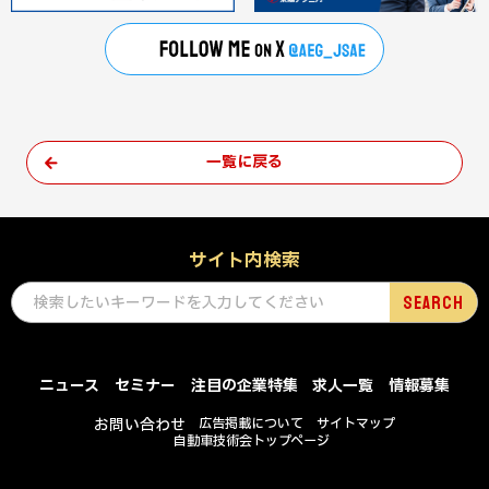
一覧に戻る
サイト内検索
ニュース
セミナー
注目の企業特集
求人一覧
情報募集
お問い合わせ
広告掲載について
サイトマップ
自動車技術会トップページ