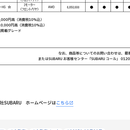
5,000円高（消費税10%込）
10,000円高（消費税10%込）
真掲載グレード
なお、商品等についてのお問い合わせは、最
またはSUBARU お客様センター「SUBARU コール」 012
社SUBARU ホームページは
こちら