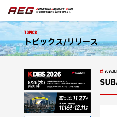
Topics
トピックス/リリース
2025.11.
SU