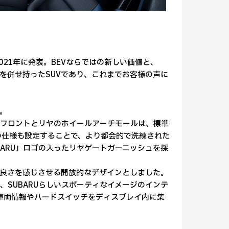
2021年に発表。BEVならではの新しい価値と、
値を併せ持ったSUVであり、これまでお客様の声に
。
。フロントとリヤのホイールアーチモールは、標準
の仕様も設定することで、より都会的で洗練された
ARU」ロゴの入ったリヤゲートガーニッシュを採
良さを感じさせる開放的なデザインとしました。
、SUBARUらしいスポーティなイメージのインテ
、車両情報やハードスイッチをディスプレイ内に集