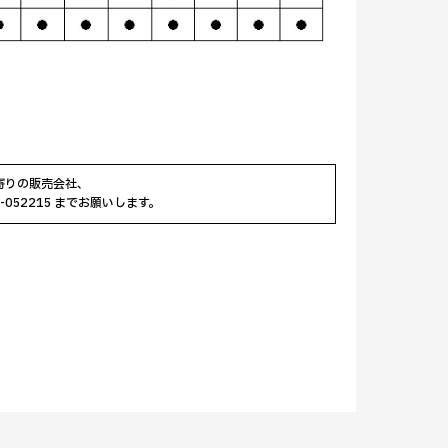
寄りの販売会社、
0-052215 までお願いします。