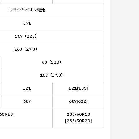
リチウムイオン電池
391
167（227）
268（27.3）
88（120）
169（17.3）
121
121[135]
687
687[622]
60R18
235/60R18
[235/50R20]