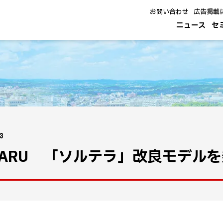
お問い合わせ
広告掲載
ニュース
セ
13
BARU 「ソルテラ」改良モデル