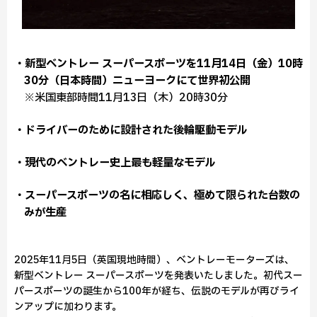
・新型ベントレー スーパースポーツを11月14日（金）10時
30分（日本時間）ニューヨークにて世界初公開
※米国東部時間11月13日（木）20時30分
・ドライバーのために設計された後輪駆動モデル
・現代のベントレー史上最も軽量なモデル
・スーパースポーツの名に相応しく、極めて限られた台数の
みが生産
2025年11月5日（英国現地時間）、ベントレーモーターズは、
新型ベントレー スーパースポーツを発表いたしました。初代スー
パースポーツの誕生から100年が経ち、伝説のモデルが再びライ
ンアップに加わります。