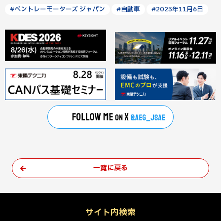
#ベントレーモーターズ ジャパン
#自動車
#2025年11月6日
一覧に戻る
サイト内検索