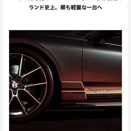
ランド史上、最も軽量な一台へ