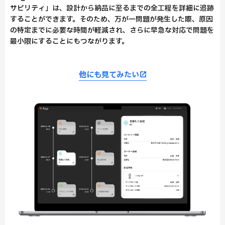
サビリティ」は、設計から納品に至るまでの全工程を詳細に追跡
することができます。そのため、万が一問題が発生した際、原因
の特定までに必要な時間が軽減され、さらに早急な対応で問題を
最小限にすることにもつながります。
他にも見てみたい