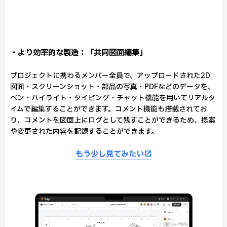
・より効率的な製造：「共同図面編集」
プロジェクトに携わるメンバー全員で、アップロードされた2D
図面・スクリーンショット・部品の写真・PDFなどのデータを、
ペン・ハイライト・タイピング・チャット機能を用いてリアルタ
イムで編集することができます。コメント機能も搭載されてお
り、コメントを図面上にログとして残すことができるため、提案
や変更された内容を記録することができます。
もう少し見てみたい