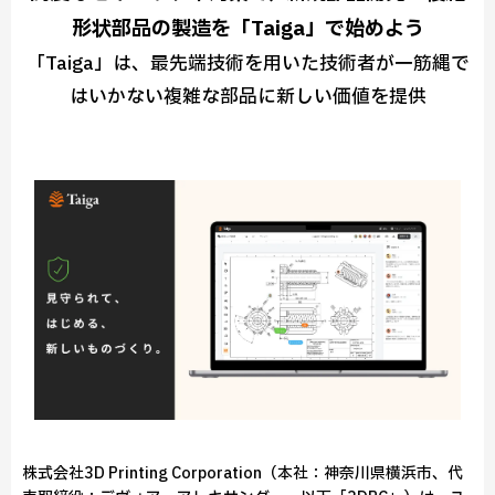
形状部品の製造を「Taiga」で始めよう
「Taiga」は、最先端技術を用いた技術者が一筋縄で
はいかない複雑な部品に新しい価値を提供
株式会社3D Printing Corporation（本社：神奈川県横浜市、代