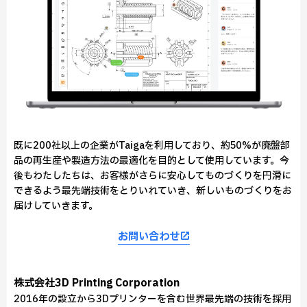
既に200社以上の企業がTaigaを利用しており、約50%が廃盤部
品の再生産や製造方法の最適化を目的として使用しています。今
後もわたしたちは、お客様がさらに安心してものづくりを円滑に
できるよう最先端技術をとりいれていき、新しいものづくりをお
届けしていきます。
お問い合わせ
株式会社3D Printing Corporation
2016年の設立から3Dプリンターを含む世界最先端の技術を採用