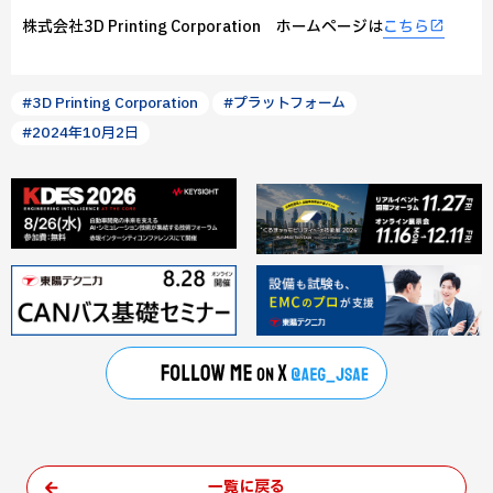
株式会社3D Printing Corporation ホームページは
こちら
#3D Printing Corporation
#プラットフォーム
#2024年10月2日
一覧に戻る