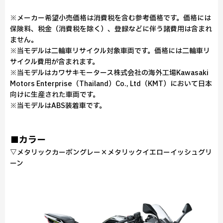
※メーカー希望小売価格は消費税を含む参考価格です。価格には
保険料、税金（消費税を除く）、登録などに伴う諸費用は含まれ
ません。
※当モデルは二輪車リサイクル対象車両です。価格には二輪車リ
サイクル費用が含まれます。
※当モデルはカワサキモータース株式会社の海外工場Kawasaki
Motors Enterprise（Thailand）Co., Ltd（KMT）において日本
向けに生産された車両です。
※当モデルはABS装着車です。
■カラー
▽メタリックカーボングレー×メタリックイエローイッシュグリ
ーン