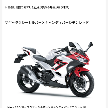
※画像は実際のモデルと仕様が異なる場合があります。
▽ギャラクシーシルバー×キャンディパーシモンレッド
Ninja 250(ギャラクシーシルバー×キャンディパーシモンレッド)