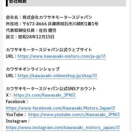
会社概要
会社名：株式会社カワサキモータースジャパン
所在地：〒673-8666 兵庫県明石市川崎町1番1号
代表取締役社長：佐伯 健児
設立：昭和28年12月15日
カワサキモータースジャパン公式ウェブサイト
URL：
https://www.kawasaki-motors.com/ja-jp/
カワサキオンラインショップ
URL：
https://kawasaki-onlineshop.jp/shop/
カワサキモータースジャパン公式SNSアカウント
X：
https://x.com/Kawasaki_JPN
Facebook：
https://www.facebook.com/Kawasaki.Motors.Japan
YouTube：
https://www.youtube.com/c/Kawasaki_JPN
Instagram：
https://www.instagram.com/kawasaki_motors_japan/