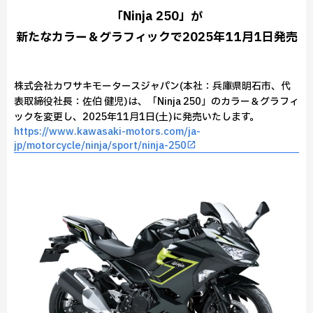
「Ninja 250」が
新たなカラー＆グラフィックで2025年11月1日発売
株式会社カワサキモータースジャパン(本社：兵庫県明石市、代
表取締役社長：佐伯 健児)は、「Ninja 250」のカラー＆グラフィ
ックを変更し、2025年11月1日(土)に発売いたします。
https://www.kawasaki-motors.com/ja-
jp/motorcycle/ninja/sport/ninja-250