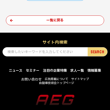
一覧に戻る
サイト内検索
ニュース
セミナー
注目の企業特集
求人一覧
情報募集
お問い合わせ
広告掲載について
サイトマップ
自動車技術会トップページ