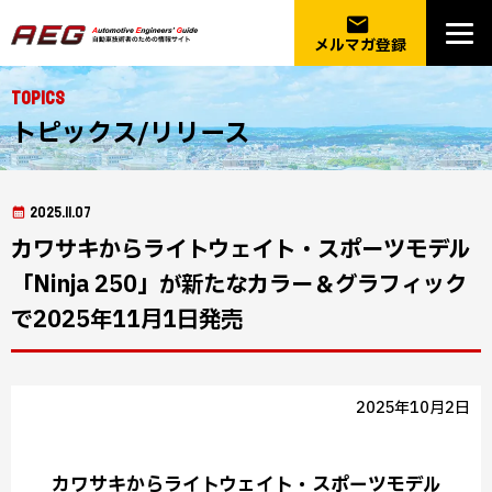
email
メルマガ登録
Topics
トピックス/リリース
2025.11.07
カワサキからライトウェイト・スポーツモデル
「Ninja 250」が新たなカラー＆グラフィック
で2025年11月1日発売
2025年10月2日
カワサキからライトウェイト・スポーツモデル