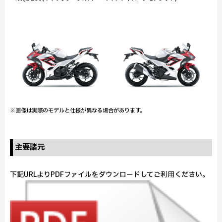
※画像は実際のモデルと仕様が異なる場合があります。
主要諸元
下記URLよりPDFファイルをダウンロードしてご利用ください。