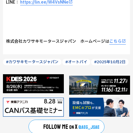
LINE：
https://lin.ee/W4VsNNe
株式会社カワサキモータースジャパン ホームページは
こちら
#カワサキモータースジャパン
#オートバイ
#2025年10月2日