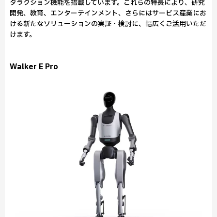
タラクション機能を搭載しています。これらの特長により、研究
開発、教育、エンターテインメント、さらにはサービス産業にお
ける新たなソリューションの実証・検討に、幅広くご活用いただ
けます。
Walker E Pro