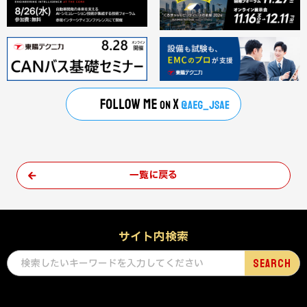
一覧に戻る
サイト内検索