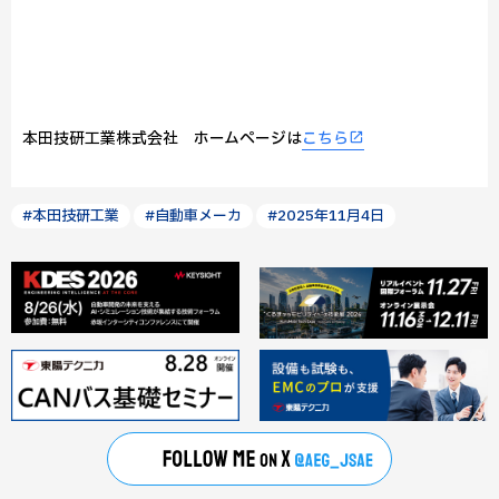
本田技研工業株式会社 ホームページは
こちら
#本田技研工業
#自動車メーカ
#2025年11月4日