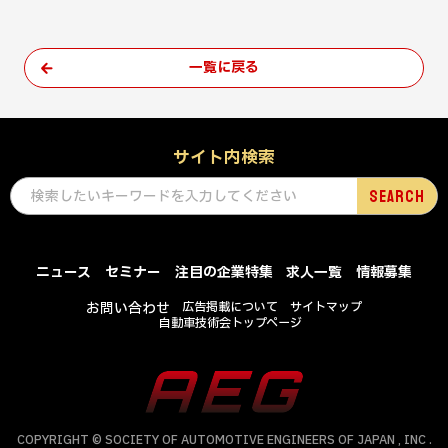
一覧に戻る
サイト内検索
ニュース
セミナー
注目の企業特集
求人一覧
情報募集
お問い合わせ
広告掲載について
サイトマップ
自動車技術会トップページ
COPYRIGHT © SOCIETY OF AUTOMOTIVE ENGINEERS OF JAPAN , INC .