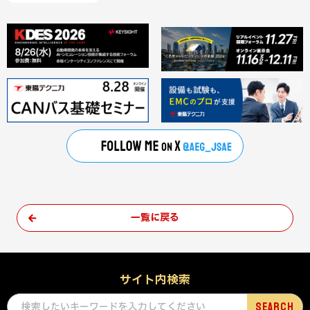
一覧に戻る
サイト内検索