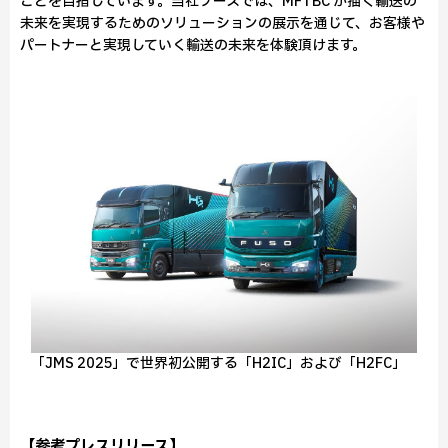
ことを目指しています。当社ブースでは、MFTBC が描く輸送の
未来を実現するためのソリューションの展示を通じて、お客様や
パートナーと実現していく輸送の未来を体験頂けます。
「JMS 2025」で世界初公開する「H2IC」および「H2FC」
【参考プレスリリース】