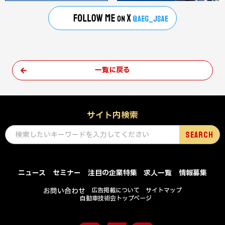
一覧に戻る
サイト内検索
ニュース
セミナー
注目の企業特集
求人一覧
情報募集
お問い合わせ
広告掲載について
サイトマップ
自動車技術会トップページ