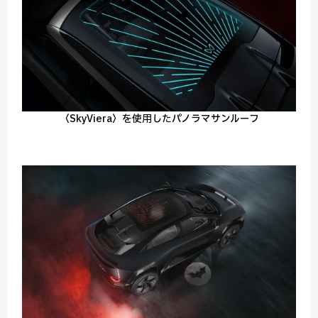
〈SkyViera〉を使用したパノラマサンルーフ