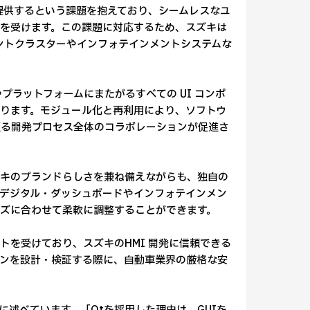
提供するという課題を抱えており、シームレスなユ
を受けます。この課題に対応するため、スズキは
ルメントクラスターやインフォテインメントシステムな
プラットフォームにまたがるすべての UI コンポ
ります。モジュール化と再利用により、ソフトウ
至る開発プロセス全体のコラボレーションが促進さ
ズキのブランドらしさを兼ね備えながらも、独自の
デジタル・ダッシュボードやインフォテインメン
ズに合わせて柔軟に調整することができます。
ストを受けており、スズキのHMI 開発に信頼できる
ンを設計・検証する際に、自動車業界の厳格な安