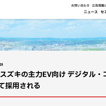
お問い合わせ
広告掲載
ニュース
セ
29
、スズキの主力EV向け デジタル
て採用される