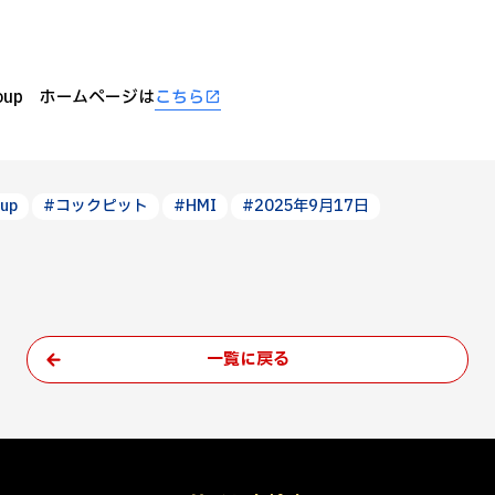
Group ホームページは
こちら
up
#コックピット
#HMI
#2025年9月17日
一覧に戻る