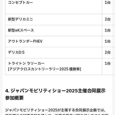
コンセプトカー
1台
新型デリカミニ
2台
新型eKスペース
1台
アウトランダーPHEV
1台
デリカD:5
2台
トライトン ラリーカー
1台
[アジアクロスカントリーラリー2025 優勝車]
4. ジャパンモビリティショー2025主催合同展示
参加概要
ジャパンモビリティショー2025が主催する合同展示企画では、