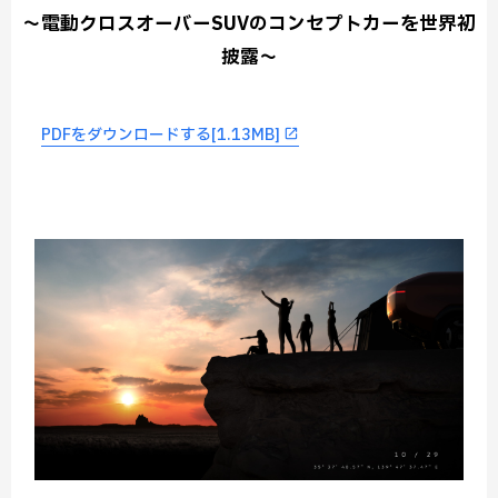
～電動クロスオーバーSUVのコンセプトカーを世界初
披露～
PDFをダウンロードする[1.13MB]