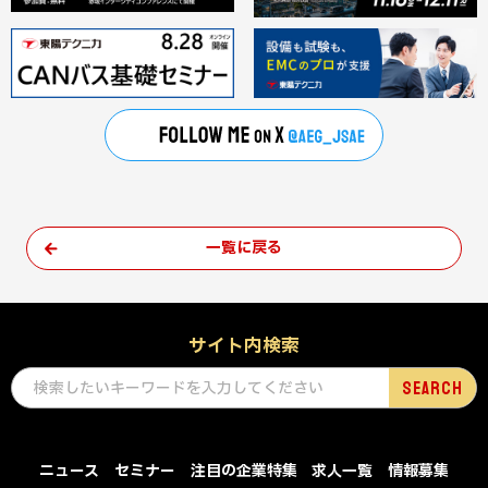
一覧に戻る
サイト内検索
ニュース
セミナー
注目の企業特集
求人一覧
情報募集