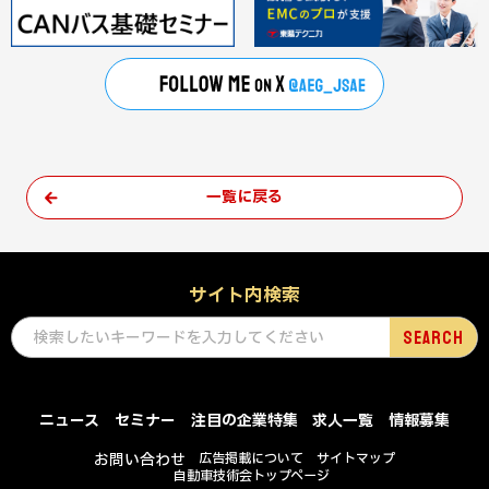
一覧に戻る
サイト内検索
ニュース
セミナー
注目の企業特集
求人一覧
情報募集
お問い合わせ
広告掲載について
サイトマップ
自動車技術会トップページ