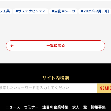
ツ工業
#サステナビリティ
#自動車メーカ
#2025年9月30日
一覧に戻る
サイト内検索
ニュース
セミナー
注目の企業特集
求人一覧
情報募集