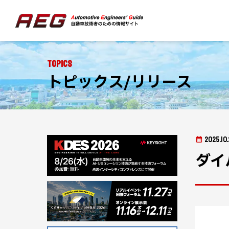
Topics
トピックス/リリース
2025.10.
ダイ