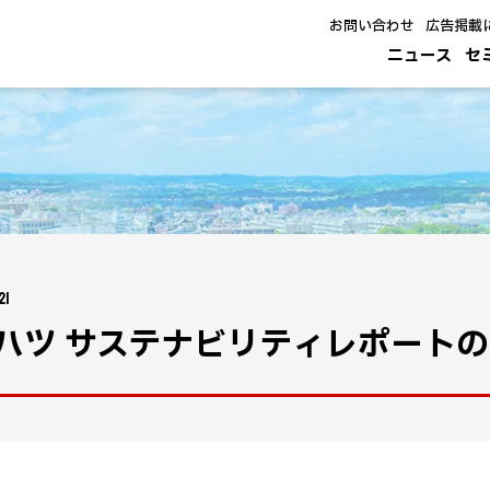
お問い合わせ
広告掲載
ニュース
セ
21
ハツ サステナビリティレポート