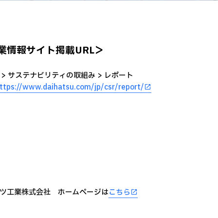
業情報サイト掲載URL＞
 > サステナビリティの取組み > レポート
ttps://www.daihatsu.com/jp/csr/report/
ツ工業株式会社 ホームページは
こちら