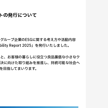
トの発行について
グループ企業のESGに関する考え方や活動内容
ity Report 2025」を発行いたしました。
もと、お客様の暮らしに役立つ良品廉価な小さなク
解決に向けた取り組みを推進し、持続可能な社会へ
を目指してまいります。