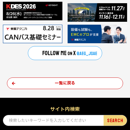
一覧に戻る
サイト内検索