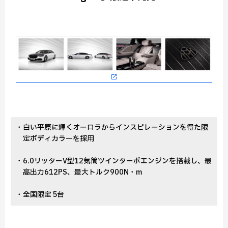
・白い平原に輝くオーロラからインスピレーションを得た限
定ボディカラーを採用
・6.0リッターV型12気筒ツインターボエンジンを搭載し、最
高出力612PS、最大トルク900N・m
・全国限定 5台