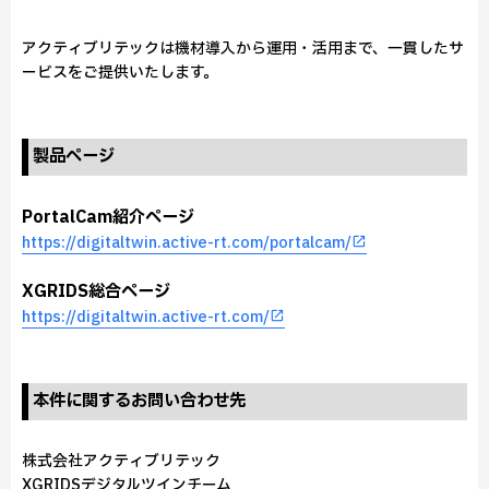
アクティブリテックは機材導入から運用・活用まで、一貫したサ
ービスをご提供いたします。
製品ページ
PortalCam紹介ページ
https://digitaltwin.active-rt.com/portalcam/
XGRIDS総合ページ
https://digitaltwin.active-rt.com/
本件に関するお問い合わせ先
株式会社アクティブリテック
XGRIDSデジタルツインチーム