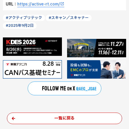
URL：
https://active-rt.com/
#アクティブリテック
#スキャン／スキャナー
#2025年9月2日
一覧に戻る