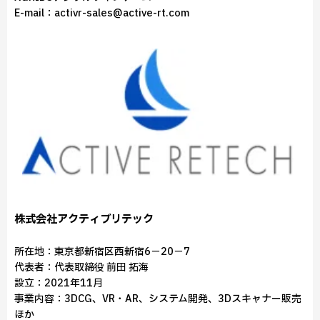
E-mail：activr-sales@active-rt.com
株式会社アクティブリテック
所在地：東京都新宿区西新宿6－20－7
代表者：代表取締役 前田 拓海
設立：2021年11月
事業内容：3DCG、VR・AR、システム開発、3Dスキャナー販売
ほか