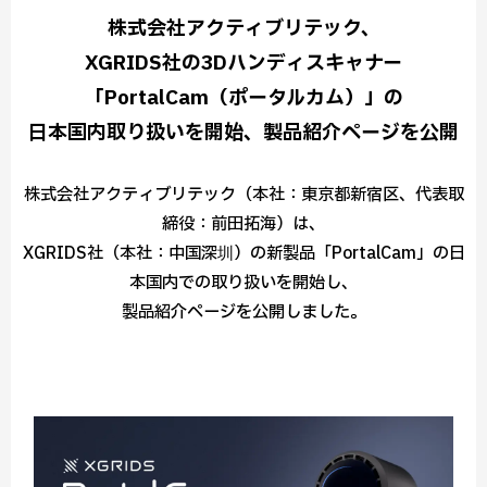
株式会社アクティブリテック、
XGRIDS社の3Dハンディスキャナー
「PortalCam（ポータルカム）」の
日本国内取り扱いを開始、製品紹介ページを公開
株式会社アクティブリテック（本社：東京都新宿区、代表取
締役：前田拓海）は、
XGRIDS社（本社：中国深圳）の新製品「PortalCam」の日
本国内での取り扱いを開始し、
製品紹介ページを公開しました。