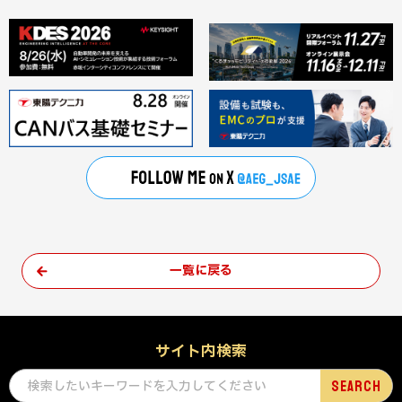
一覧に戻る
サイト内検索