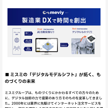
■ ミスミの「デジタルモデルシフト」が拓く、も
のづくりの未来
ミスミグループは、ものづくりにかかわるすべての方々のため
に、デジタル技術の力で産業のあり方そのものを変革してきまし
た。2000年には業界に先駆けてインターネット注文サービスを