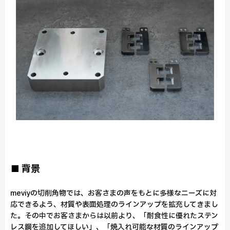
■ 背景
meviyの切削角物では、お客さまの声をもとに多様なニーズに対
応できるよう、材質や表面処理のラインアップを拡充してきまし
た。その中でお客さまからは以前より、「耐食性に優れたステン
レス鋼を追加してほしい」、「焼入れ可能な材質のラインアップ