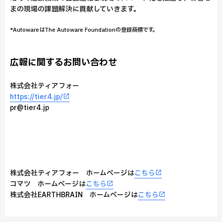
まの現場の課題解決に貢献していきます。
*AutowareはThe Autoware Foundationの登録商標です。
広報に関するお問い合わせ
株式会社ティアフォー
https://tier4.jp/
pr@tier4.jp
株式会社ティアフォー ホームページは
こちら
コマツ ホームページは
こちら
株式会社EARTHBRAIN ホームページは
こちら