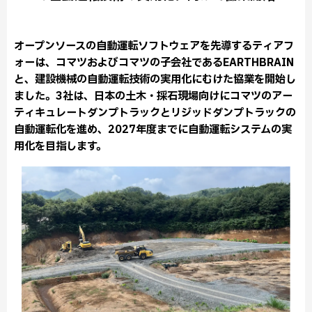
オープンソースの自動運転ソフトウェアを先導するティアフ
ォーは、コマツおよびコマツの子会社であるEARTHBRAIN
と、建設機械の自動運転技術の実用化にむけた協業を開始し
ました。3社は、日本の土木・採石現場向けにコマツのアー
ティキュレートダンプトラックとリジッドダンプトラックの
自動運転化を進め、2027年度までに自動運転システムの実
用化を目指します。