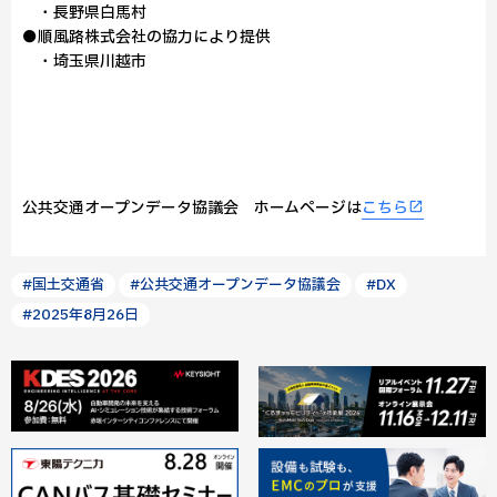
・長野県白馬村
●順風路株式会社の協力により提供
・埼玉県川越市
公共交通オープンデータ協議会 ホームページは
こちら
#国土交通省
#公共交通オープンデータ協議会
#DX
#2025年8月26日