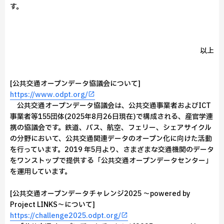
す。
以上
[公共交通オープンデータ協議会について]
https://www.odpt.org/
公共交通オープンデータ協議会は、公共交通事業者およびICT
事業者等155団体(2025年8月26日現在)で構成される、産官学連
携の協議会です。鉄道、バス、航空、フェリー、シェアサイクル
の分野において、公共交通関連データのオープン化に向けた活動
を行っています。2019 年5月より、さまざまな交通機関のデータ
をワンストップで提供する「公共交通オープンデータセンター」
を運用しています。
[公共交通オープンデータチャレンジ2025 ～powered by
Project LINKS～について]
https://challenge2025.odpt.org/