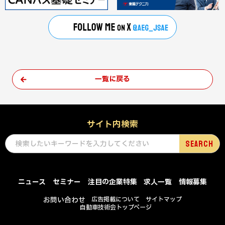
一覧に戻る
サイト内検索
ニュース
セミナー
注目の企業特集
求人一覧
情報募集
お問い合わせ
広告掲載について
サイトマップ
自動車技術会トップページ