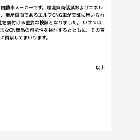
る自動車メーカーです。環境負荷低減およびエネル
、量産車両であるエルフCNG車が実証に用いられ
性を裏付ける重要な検証となりました。 いすゞは
まなCN商品の可能性を検討するとともに、その普
に貢献してまいります。
以上