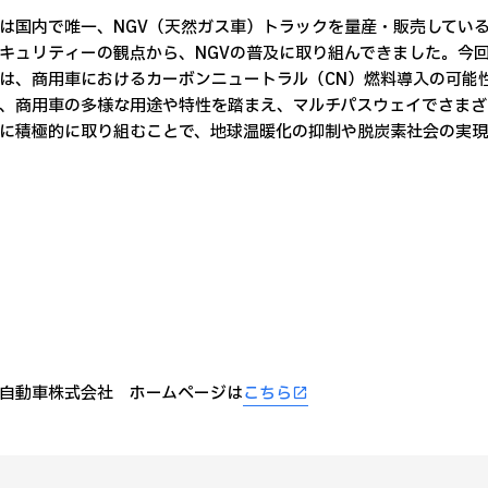
は国内で唯一、NGV（天然ガス車）トラックを量産・販売してい
キュリティーの観点から、NGVの普及に取り組んできました。今回
は、商用車におけるカーボンニュートラル（CN）燃料導入の可能
、商用車の多様な用途や特性を踏まえ、マルチパスウェイでさまざ
に積極的に取り組むことで、地球温暖化の抑制や脱炭素社会の実現
自動車株式会社 ホームページは
こちら