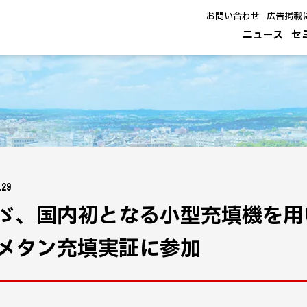
お問い合わせ
広告掲載
ニュース
セ
.29
ゞ、国内初となる小型充填機を用
メタン充填実証に参加