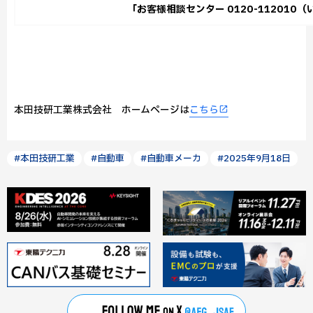
「お客様相談センター 0120-11201
本田技研工業株式会社 ホームページは
こちら
#本田技研工業
#自動車
#自動車メーカ
#2025年9月18日