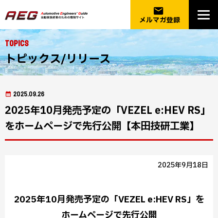
email
メルマガ登録
Topics
トピックス/リリース
2025.09.26
2025年10月発売予定の「VEZEL e:HEV RS」
をホームページで先行公開【本田技研工業】
2025年9月18日
2025年10月発売予定の「VEZEL e:HEV RS」を
ホームページで先行公開