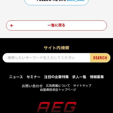
一覧に戻る
サイト内検索
ニュース
セミナー
注目の企業特集
求人一覧
情報募集
お問い合わせ
広告掲載について
サイトマップ
自動車技術会トップページ