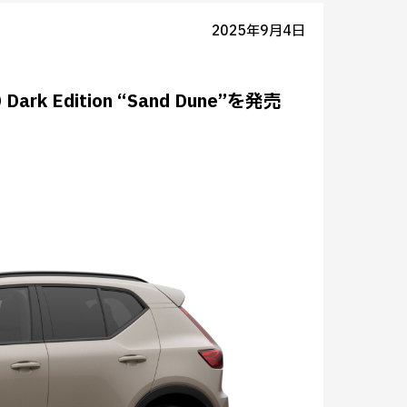
2025年9月4日
rk Edition “Sand Dune”を発売