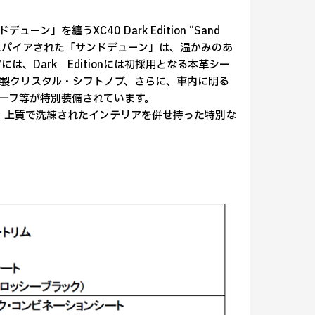
ーン」を纏うXC40 Dark Edition “Sand
ンスパイアされた「サンドデューン」は、温かみのあ
、Dark Editionには初採用となる本革シー
製クリスタル・シフトノブ、さらに、車内に明る
ーフ等が特別装備されています。
ステリアと、上質で洗練されたインテリアを併せ持った特別な