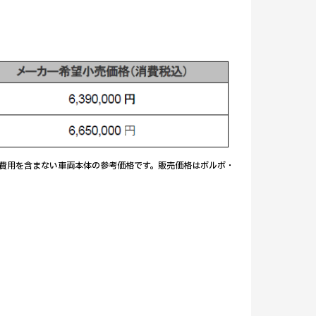
費用を含まない車両本体の参考価格です。販売価格はボルボ・