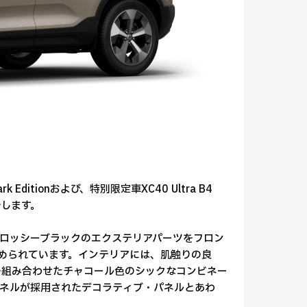
Editionおよび、特別限定車XC40 Ultra B4
開始します。
やかなグロッシーブラックのエクステリアパーツをフロン
高められています。インテリアには、肌触りの良
”を組み合わせたチャコール色のシックなコンビネー
ネルが採用されたデコラティブ・パネルとあわ