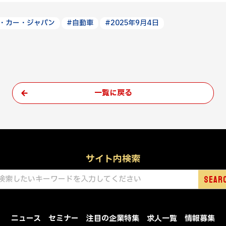
・カー・ジャパン
#自動車
#2025年9月4日
一覧に戻る
サイト内検索
ニュース
セミナー
注目の企業特集
求人一覧
情報募集