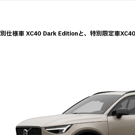
別仕様車 XC40 Dark Editionと、特別限定車XC40 Da