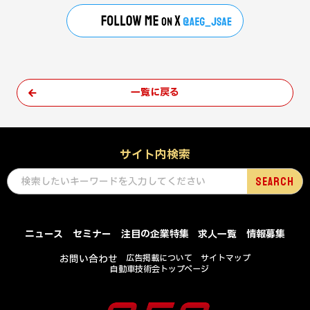
一覧に戻る
サイト内検索
ニュース
セミナー
注目の企業特集
求人一覧
情報募集
お問い合わせ
広告掲載について
サイトマップ
自動車技術会トップページ