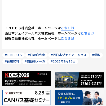
ＥＮＥＯＳ株式会社 ホームページは
こちら
西日本ジェイアールバス株式会社 ホームページは
こちら
日野自動車株式会社 ホームページは
こちら
#ＥＮＥＯＳ
#日野自動車
#西日本ジェイアールバス
#燃料
#合成燃料
#自動車メーカ
#2025年9月16日