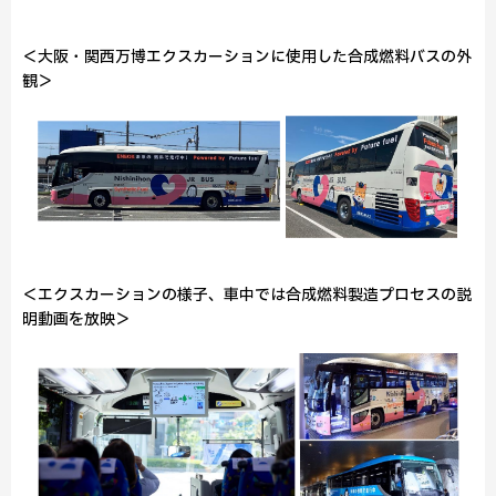
＜大阪・関西万博エクスカーションに使用した合成燃料バスの外
観＞
＜エクスカーションの様子、車中では合成燃料製造プロセスの説
明動画を放映＞