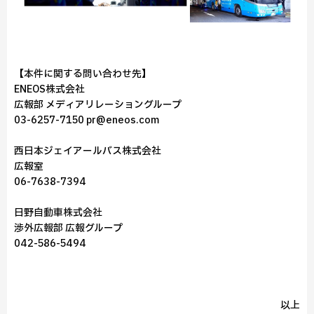
【本件に関する問い合わせ先】
ENEOS株式会社
広報部 メディアリレーショングループ
03-6257-7150 pr@eneos.com
西日本ジェイアールバス株式会社
広報室
06-7638-7394
日野自動車株式会社
渉外広報部 広報グループ
042-586-5494
以上