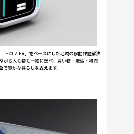
トロ Z EV」をベースにした地域の移動課題解決
ながら人も物も一緒に運べ、買い物・送迎・物流
全で豊かな暮らしを支えます。