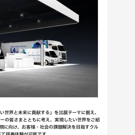
い世界と未来に貢献する」を出展テーマに据え、
ダーの皆さまとともに考え、実現したい世界をご紹
現に向け、お客様・社会の課題解決を目指すクル
べて搭乗体験が可能です。