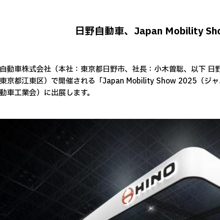
日野自動車、Japan Mobility S
動車株式会社（本社：東京都日野市、社長：小木曽聡、以下 日野）
東京都江東区）で開催される「Japan Mobility Show 20
動車工業会）に出展します。