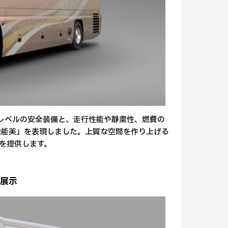
レベルの安全装備と、走行性能や静粛性、燃費の
機能美」を表現しました。上質な空間を作り上げる
を提供します。
初展示