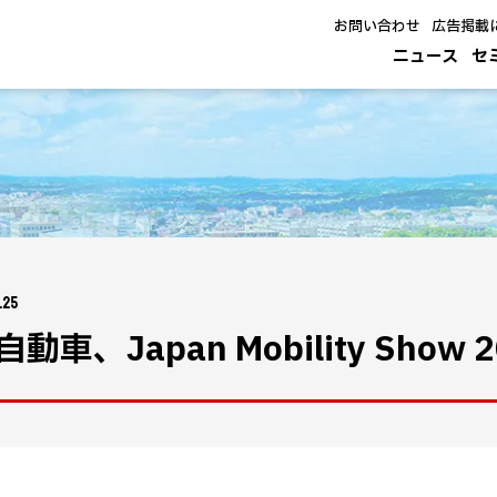
お問い合わせ
広告掲載
ニュース
セ
.25
動車、Japan Mobility Show