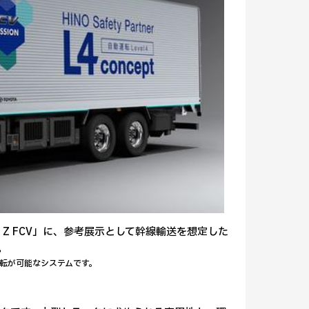
Z FCV」に、参考展示として幹線輸送を想定した
。
転が可能なシステムです。