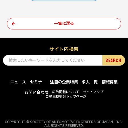
一覧に戻る
サイト内検索
ニュース
セミナー
注目の企業特集
求人一覧
情報募集
お問い合わせ
広告掲載について
サイトマップ
自動車技術会トップページ
COPYRIGHT © SOCIETY OF AUTOMOTIVE ENGINEERS OF JAPAN , INC .
ALL RIGHTS RESERVED.