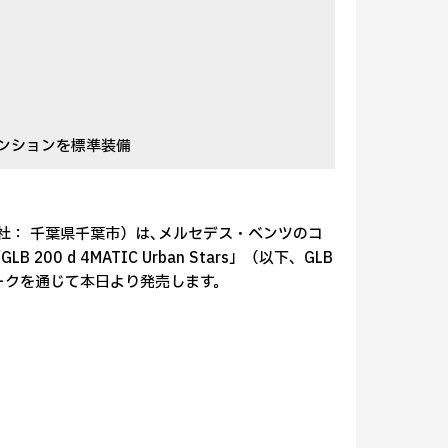
ンションを標準装備
本社： 千葉県千葉市）は､メルセデス・ベンツのコ
200 d 4MATIC Urban Stars」（以下、GLB
トワークを通じて本日より発売します。