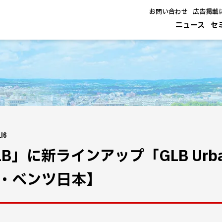
お問い合わせ
広告掲載
ニュース
セ
.16
LB」に新ラインアップ「GLB Urb
・ベンツ日本】