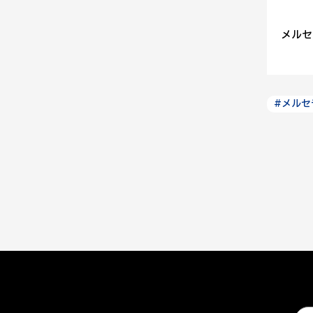
メルセ
#メルセ