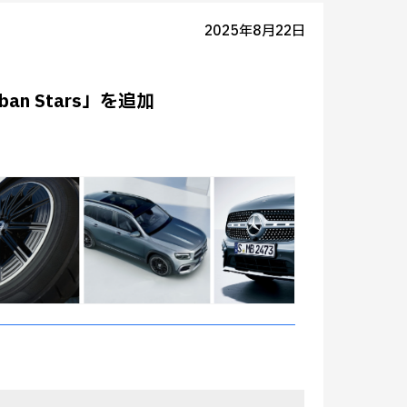
2025年8月22日
an Stars」を追加