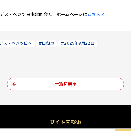
デス・ベンツ日本合同会社 ホームページは
こちら
デス・ベンツ日本
#自動車
#2025年8月22日
一覧に戻る
サイト内検索