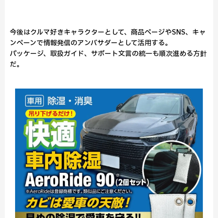
今後はクルマ好きキャラクターとして、商品ページやSNS、キャ
ンペーンで情報発信のアンバサダーとして活用する。
パッケージ、取扱ガイド、サポート文言の統一も順次進める方針
だ。