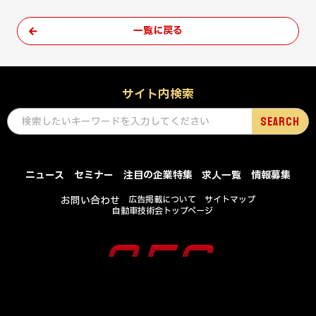
一覧に戻る
サイト内検索
ニュース
セミナー
注目の企業特集
求人一覧
情報募集
お問い合わせ
広告掲載について
サイトマップ
自動車技術会トップページ
COPYRIGHT © SOCIETY OF AUTOMOTIVE ENGINEERS OF JAPAN , INC .
ALL RIGHTS RESERVED.