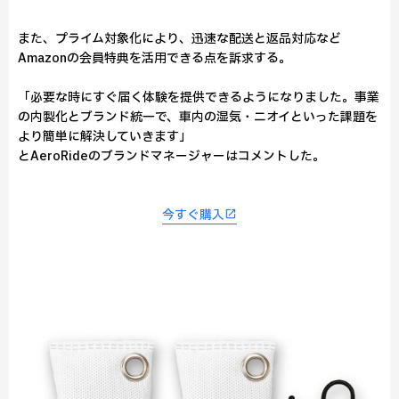
また、プライム対象化により、迅速な配送と返品対応など
Amazonの会員特典を活用できる点を訴求する。
「必要な時にすぐ届く体験を提供できるようになりました。事業
の内製化とブランド統一で、車内の湿気・ニオイといった課題を
より簡単に解決していきます」
とAeroRideのブランドマネージャーはコメントした。
今すぐ購入