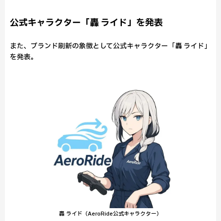
公式キャラクター「轟 ライド」を発表
また、ブランド刷新の象徴として公式キャラクター「轟 ライド」
を発表。
轟 ライド（AeroRide公式キャラクター）