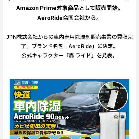
Amazon Prime対象商品として販売開始。
AeroRide合同会社から。
JPN株式会社からの車内専用除湿剤販売事業の買収完
了。ブランド名を「AeroRide」に決定。
公式キャラクター「轟 ライド」を発表。