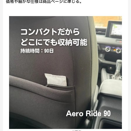
価格や細かな仕様は商品ページに準じる。