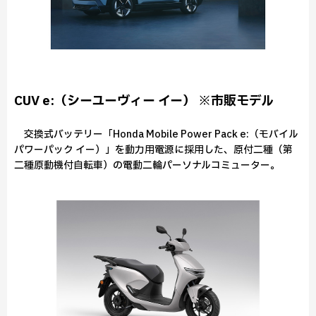
CUV e:（シーユーヴィー イー） ※市販モデル
交換式バッテリー「Honda Mobile Power Pack e:（モバイル
パワーパック イー）」を動力用電源に採用した、原付二種（第
二種原動機付自転車）の電動二輪パーソナルコミューター。