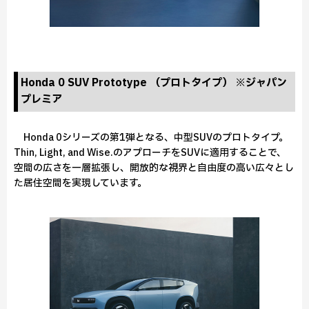
Honda 0 SUV Prototype （プロトタイプ） ※ジャパン
プレミア
Honda 0シリーズの第1弾となる、中型SUVのプロトタイプ。
Thin, Light, and Wise.のアプローチをSUVに適用することで、
空間の広さを一層拡張し、開放的な視界と自由度の高い広々とし
た居住空間を実現しています。