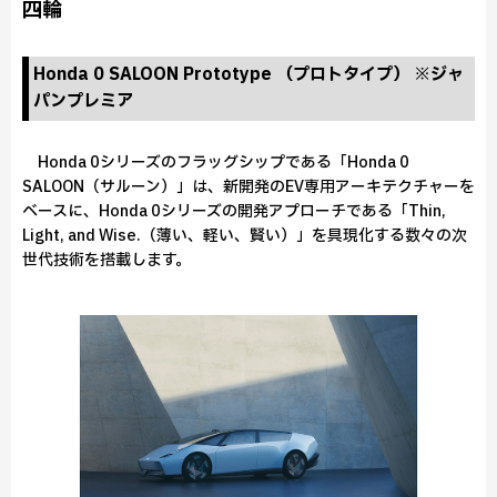
四輪
Honda 0 SALOON Prototype （プロトタイプ） ※ジャ
パンプレミア
Honda 0シリーズのフラッグシップである「Honda 0
SALOON（サルーン）」は、新開発のEV専用アーキテクチャーを
ベースに、Honda 0シリーズの開発アプローチである「Thin,
Light, and Wise.（薄い、軽い、賢い）」を具現化する数々の次
世代技術を搭載します。