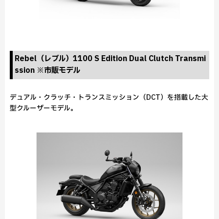
Rebel（レブル）1100 S Edition Dual Clutch Transmi
ssion ※市販モデル
デュアル・クラッチ・トランスミッション（DCT）を搭載した大
型クルーザーモデル。