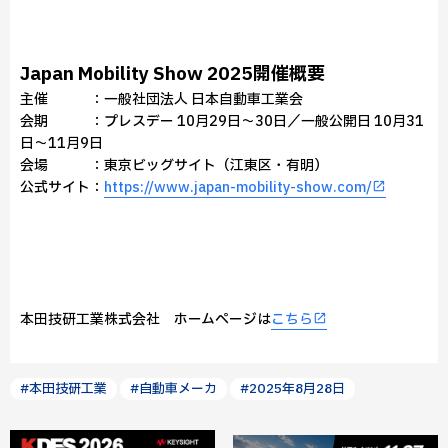
Japan Mobility Show 2025開催概要
主催 ：一般社団法人 日本自動車工業会
会期 ：プレスデー 10月29日～30日／一般公開日 10月31
日～11月9日
会場 ：東京ビッグサイト（江東区・有明）
公式サイト：
https://www.japan-mobility-show.com/
本田技研工業株式会社 ホームページは
こちら
#本田技研工業
#自動車メーカ
#2025年8月28日