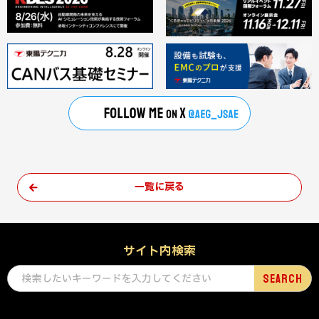
一覧に戻る
サイト内検索