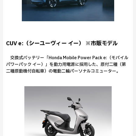
CUV e:（シーユーヴィー イー） ※市販モデル
交換式バッテリー「Honda Mobile Power Pack e:（モバイル
パワーパック イー）」を動力用電源に採用した、原付二種（第
二種原動機付自転車）の電動二輪パーソナルコミューター。