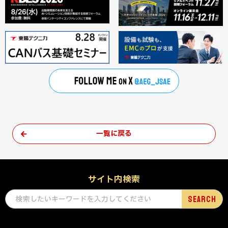
一覧に戻る
サイト内検索