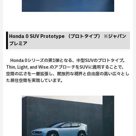
Honda 0 SUV Prototype （プロトタイプ） ※ジャパン
プレミア
Honda 0シリーズの第1弾となる、中型SUVのプロトタイプ。
Thin, Light, and Wise.のアプローチをSUVに適用することで、
空間の広さを一層拡張し、開放的な視界と自由度の高い広々とし
た居住空間を実現しています。