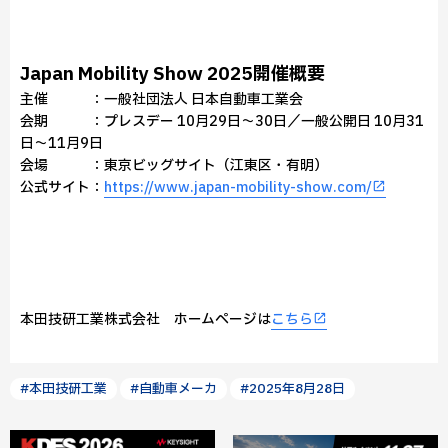
Japan Mobility Show 2025開催概要
主催 ：一般社団法人 日本自動車工業会
会期 ：プレスデー 10月29日～30日／一般公開日 10月31
日～11月9日
会場 ：東京ビッグサイト（江東区・有明）
公式サイト：
https://www.japan-mobility-show.com/
本田技研工業株式会社 ホームページは
こちら
#本田技研工業
#自動車メーカ
#2025年8月28日