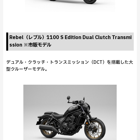
Rebel（レブル）1100 S Edition Dual Clutch Transmi
ssion ※市販モデル
デュアル・クラッチ・トランスミッション（DCT）を搭載した大
型クルーザーモデル。