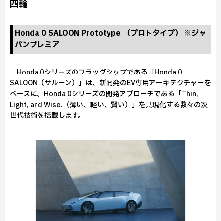
四輪
Honda 0 SALOON Prototype （プロトタイプ） ※ジャ
パンプレミア
Honda 0シリーズのフラッグシップである「Honda 0
SALOON（サルーン）」は、新開発のEV専用アーキテクチャーを
ベースに、Honda 0シリーズの開発アプローチである「Thin,
Light, and Wise.（薄い、軽い、賢い）」を具現化する数々の次
世代技術を搭載します。