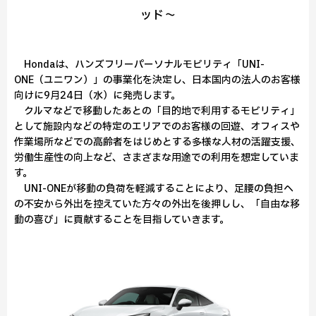
ッド～
Hondaは、ハンズフリーパーソナルモビリティ「UNI-
ONE（ユニワン）」の事業化を決定し、日本国内の法人のお客様
向けに9月24日（水）に発売します。
クルマなどで移動したあとの「目的地で利用するモビリティ」
として施設内などの特定のエリアでのお客様の回遊、オフィスや
作業場所などでの高齢者をはじめとする多様な人材の活躍支援、
労働生産性の向上など、さまざまな用途での利用を想定していま
す。
UNI-ONEが移動の負荷を軽減することにより、足腰の負担へ
の不安から外出を控えていた方々の外出を後押しし、「自由な移
動の喜び」に貢献することを目指していきます。