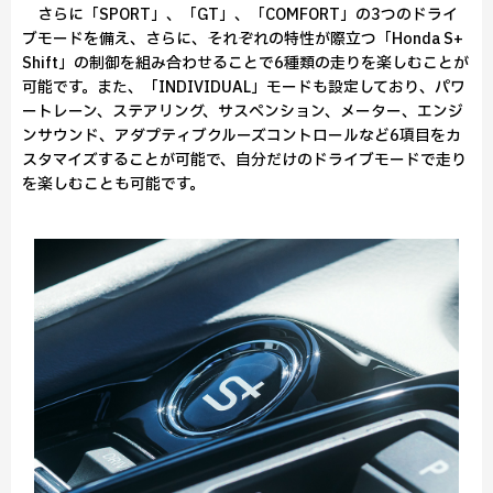
さらに「SPORT」、「GT」、「COMFORT」の3つのドライ
ブモードを備え、さらに、それぞれの特性が際立つ「Honda S+
Shift」の制御を組み合わせることで6種類の走りを楽しむことが
可能です。また、「INDIVIDUAL」モードも設定しており、パワ
ートレーン、ステアリング、サスペンション、メーター、エンジ
ンサウンド、アダプティブクルーズコントロールなど6項目をカ
スタマイズすることが可能で、自分だけのドライブモードで走り
を楽しむことも可能です。