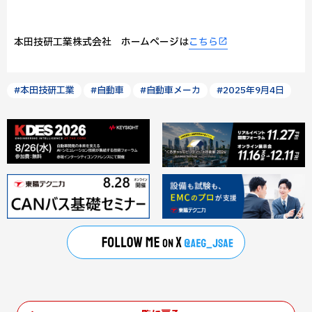
本田技研工業株式会社 ホームページは
こちら
#本田技研工業
#自動車
#自動車メーカ
#2025年9月4日