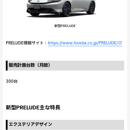
新型PRELUDE
PRELUDE情報サイト：
https://www.honda.co.jp/PRELUDE/
販売計画台数（月間）
300台
新型PRELUDE主な特長
エクステリアデザイン