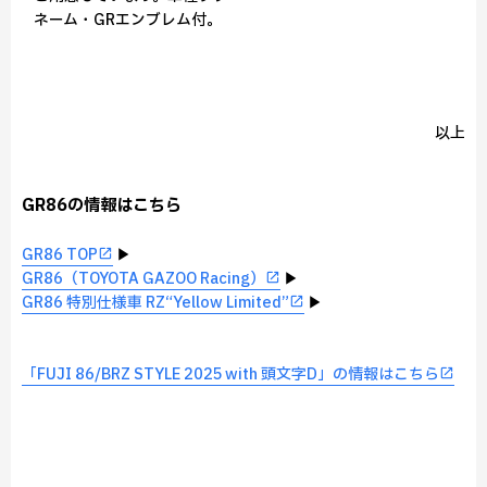
ネーム・GRエンブレム付。
以上
GR86の情報はこちら
GR86 TOP
▶
GR86（TOYOTA GAZOO Racing）
▶
GR86 特別仕様車 RZ“Yellow Limited”
▶
「FUJI 86/BRZ STYLE 2025 with 頭文字D」の情報はこちら