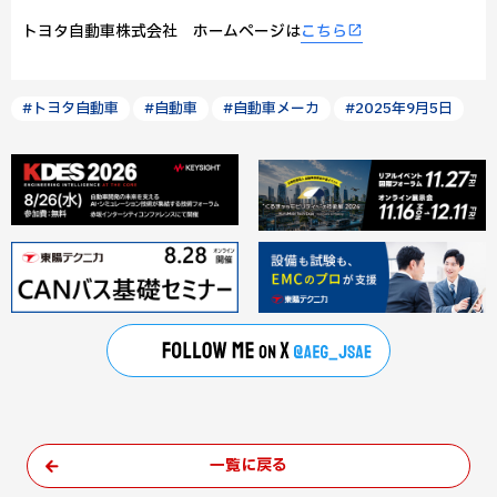
トヨタ自動車株式会社 ホームページは
こちら
#トヨタ自動車
#自動車
#自動車メーカ
#2025年9月5日
一覧に戻る