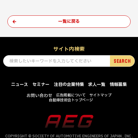
一覧に戻る
サイト内検索
ニュース
セミナー
注目の企業特集
求人一覧
情報募集
お問い合わせ
広告掲載について
サイトマップ
自動車技術会トップページ
COPYRIGHT © SOCIETY OF AUTOMOTIVE ENGINEERS OF JAPAN , INC .