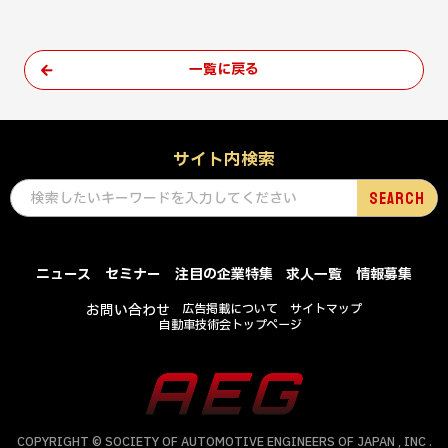
一覧に戻る
サイト内検索
ニュース
セミナー
注目の企業特集
求人一覧
情報募集
お問い合わせ
広告掲載について
サイトマップ
自動車技術会トップページ
COPYRIGHT © SOCIETY OF AUTOMOTIVE ENGINEERS OF JAPAN , INC .