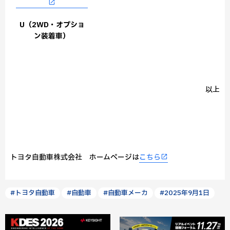
U（2WD・オプショ
ン装着車）
以上
トヨタ自動車株式会社 ホームページは
こちら
#トヨタ自動車
#自動車
#自動車メーカ
#2025年9月1日