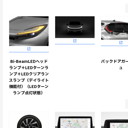
Bi-BeamLEDヘッド
バックドアガ
ランプ＋LEDターンラ
ュ
ンプ＋LEDクリアラン
スランプ（デイライト
機能付）（LEDターン
ランプ点灯状態）