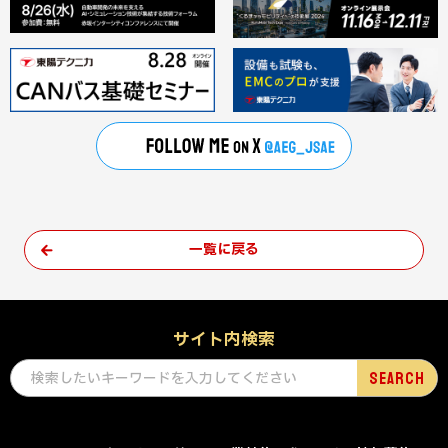
一覧に戻る
サイト内検索